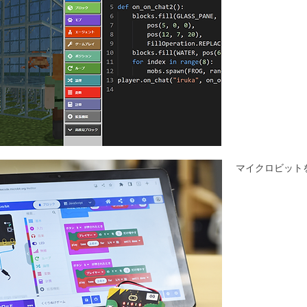
マイクロビット