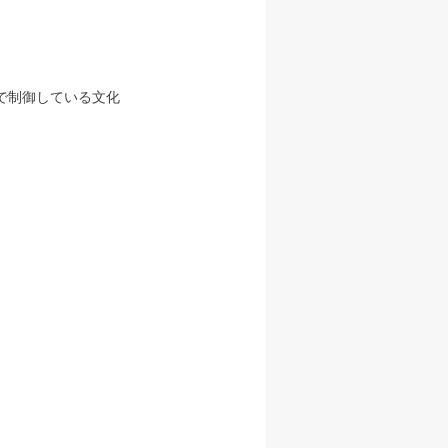
で制御している文化