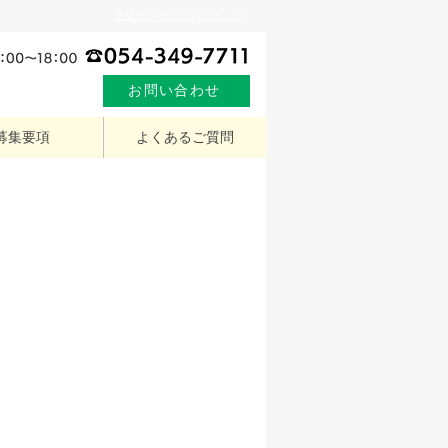
生徒用ページにログイン＞
お問い合わせ
募集要項
よくあるご質問