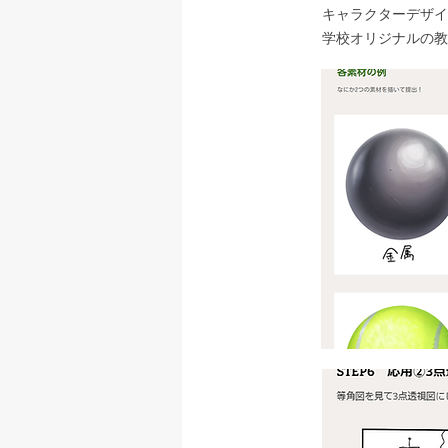
キャラクターデザイ
学校オリジナルの教