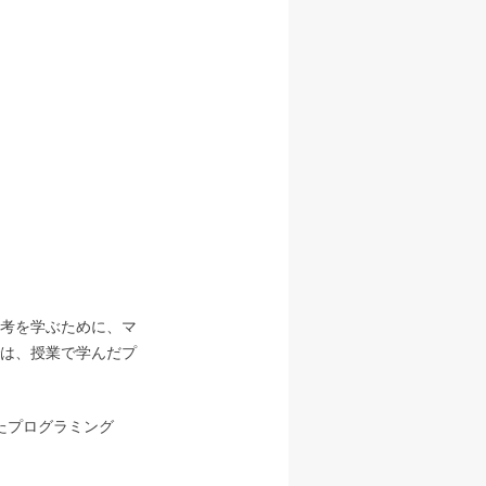
考を学ぶために、マ
は、授業で学んだプ
たプログラミング