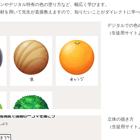
ンやデジタル特有の色の塗り方など、幅広く学びます。
材を用いて先生が直接教えますので、知りたいことがダイレクトに学べ
デジタルでの色
​（生徒用サイト
立体の描き方
​（生徒用サイト