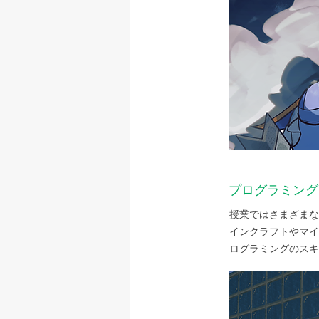
プログラミング
授業ではさまざまな
インクラフトやマイ
ログラミングのスキ