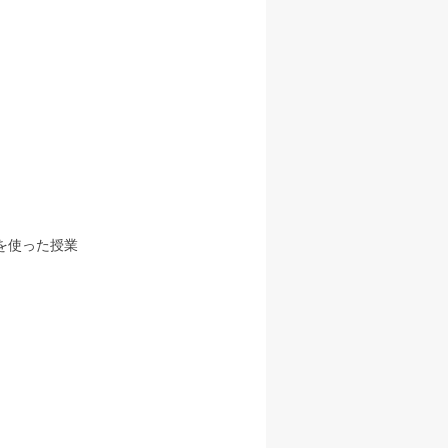
を使った授業