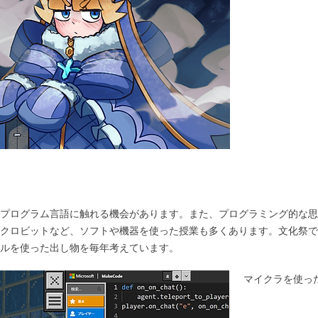
プログラム言語に触れる機会があります。また、プログラミング的な思
クロビットなど、ソフトや機器を使った授業も多くあります。文化祭で
ルを使った出し物を毎年考えています。
マイクラを使っ