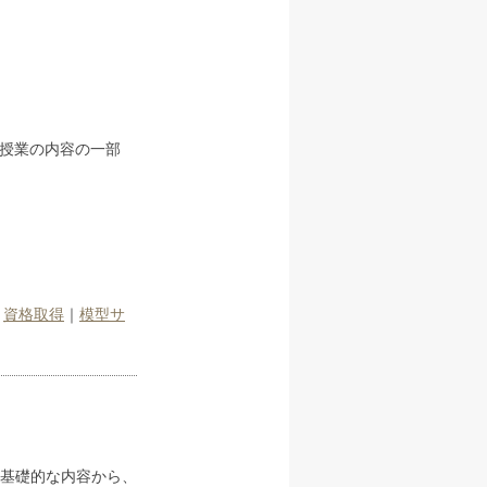
授業の内容の一部
｜
資格取得
｜
模型サ
基礎的な内容から、