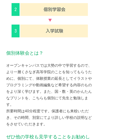
個別体験会とは？
オープンキャンパスでは大勢の中で学習するので、
より一層くさなぎ高等学院のことを知ってもらうた
めに、個別にて、体験授業の延長としてイラストや
プログラミングや動画編集など希望する内容のもの
をより深く学びます。また、国・数・英のかんたん
なプリントを、こちらも個別にて先生と勉強しま
す。
所要時間は40分程度です。保護者にも来校いただ
き、その時間、別室にてより詳しい学校の説明など
をさせていただきます。
​ぜひ他の学校も見学することをお勧めし