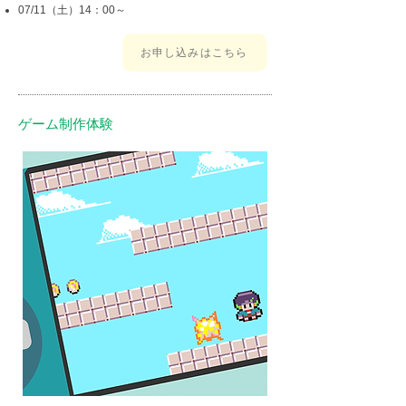
07/11（土）14：00～
お申し込みはこちら
ゲーム制作体験