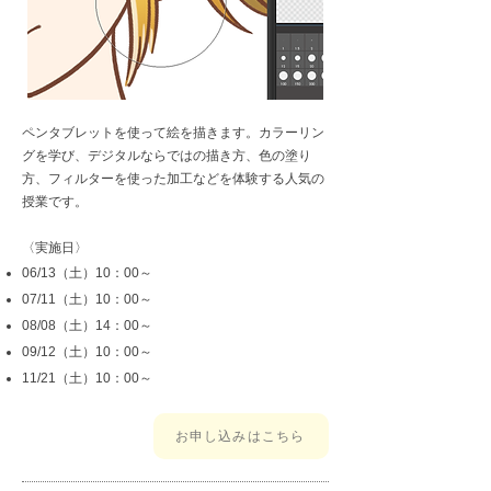
ペンタブレットを使って絵を描きます。カラーリン
グを学び、デジタルならではの描き方、色の塗り
方、フィルターを使った加工などを体験する人気の
授業です。
​​〈実施日〉
06/13（土）10：00～
07/11（土）10：00～
08/08（土）14：00～
09/12（土）10：00～
11/21（土）10：00～
お申し込みはこちら