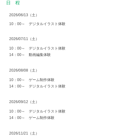
日 程
2026/06/13（土）
10：00～ デジタルイラスト体験
2026/07/11（土）
10：00～ デジタルイラスト体験
14：00～ 動画編集体験
2026/08/08（土）
10：00～ ゲーム制作体験
14：00～ デジタルイラスト体験
2026/09/12（土）
10：00～ デジタルイラスト体験
14：00～ ゲーム制作体験
2026/11/21（土）