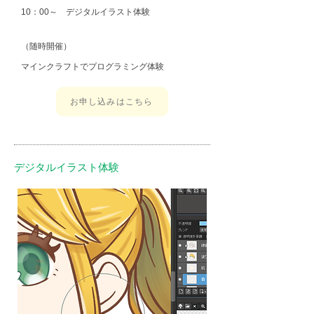
10：00～ デジタルイラスト体験
（随時開催）
マインクラフトでプログラミング体験
お申し込みはこちら
デジタルイラスト体験