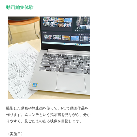
動画編集体験
撮影した動画や静止画を使って、PCで動画作品を
作ります。絵コンテという指示書を見ながら、分か
りやすく、見ごたえのある映像を目指します。
​〈実施日〉