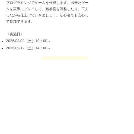
プログラミングでゲームを作成します。出来たゲー
ムを実際にプレイして、難易度を調整したり、工夫
しながら仕上げていきましょう。初心者でも安心し
て参加できます。
​〈実施日〉
2026/08/08（土）10：00～
2026/09/12（土）14：00～
お申し込みはこちら
マインクラフトでプログラミング体験