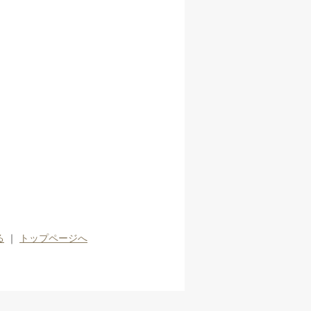
る
｜
トップページへ