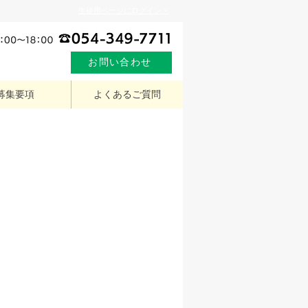
生徒用ページにログイン＞
お問い合わせ
募集要項
よくあるご質問